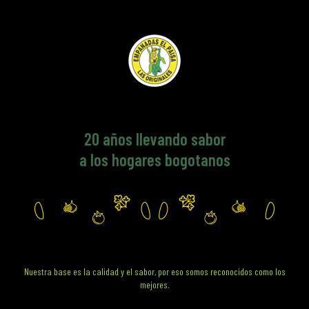
20
años llevando sabor
a los hogares bogotanos
Nuestra base es la calidad y el sabor, por eso somos reconocidos como los
mejores.