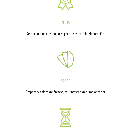
CALIDAD
Seleccionamos los mejores productos para la elaboración.
SABOR
Empanadas siempre frescas, calientes y con el mejor sabor.