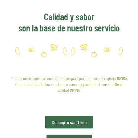
Calidad y sabor
son la base de nuestro servicio
Por ese motivo nuestra empresa se preparó para adquirir el registro INVIMA.
En la actualidad todos nuestros procesos y productos tiene el sello de
calidad INVIMA.
Concepto sanitario