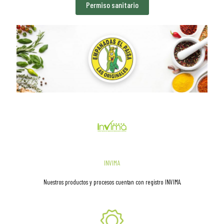
Permiso sanitario
INVIMA
Nuestros productos y procesos cuentan con registro INVIMA.