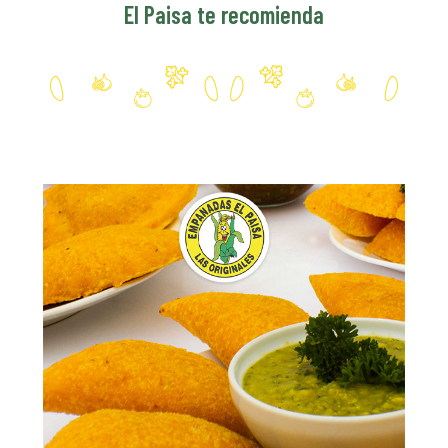
El Paisa te recomienda