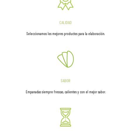
CALIDAD
Seleccionamos los mejores productos para la elaboración.
SABOR
Empanadas siempre frescas, calientes y con el mejor sabor.