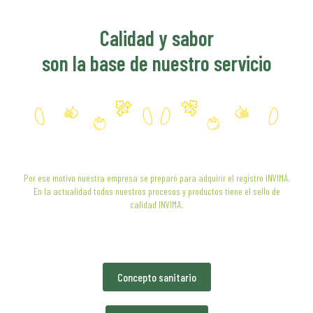
Calidad y sabor
son la base de nuestro servicio
Por ese motivo nuestra empresa se preparó para adquirir el registro INVIMA.
En la actualidad todos nuestros procesos y productos tiene el sello de
calidad INVIMA.
Concepto sanitario