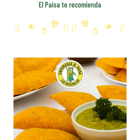
El Paisa te recomienda