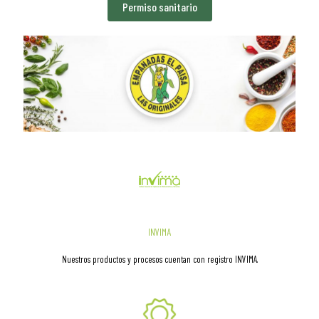
Permiso sanitario
INVIMA
Nuestros productos y procesos cuentan con registro INVIMA.