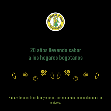
20
años llevando sabor
a los hogares bogotanos
Nuestra base es la calidad y el sabor, por eso somos reconocidos como los
mejores.