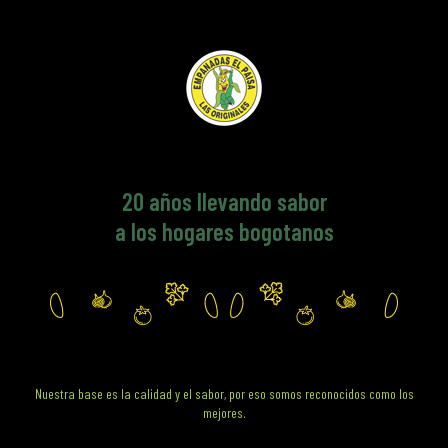
20
años llevando sabor
a los hogares bogotanos
Nuestra base es la calidad y el sabor, por eso somos reconocidos como los
mejores.