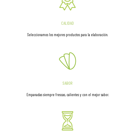
CALIDAD
Seleccionamos los mejores productos para la elaboración.
SABOR
Empanadas siempre frescas, calientes y con el mejor sabor.