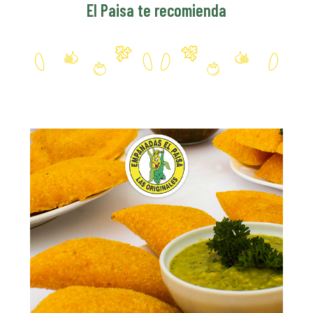
El Paisa te recomienda