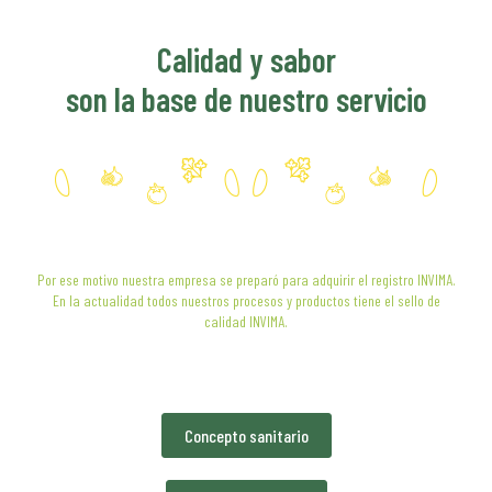
Calidad y sabor
son la base de nuestro servicio
Por ese motivo nuestra empresa se preparó para adquirir el registro INVIMA.
En la actualidad todos nuestros procesos y productos tiene el sello de
calidad INVIMA.
Concepto sanitario