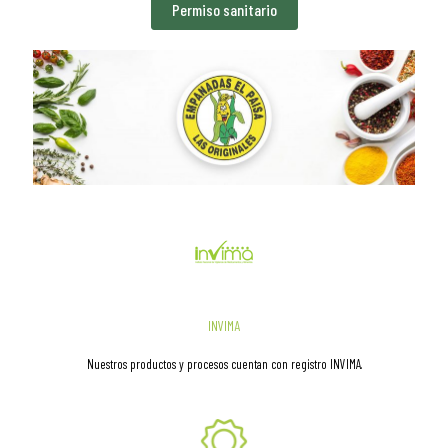
Permiso sanitario
INVIMA
Nuestros productos y procesos cuentan con registro INVIMA.