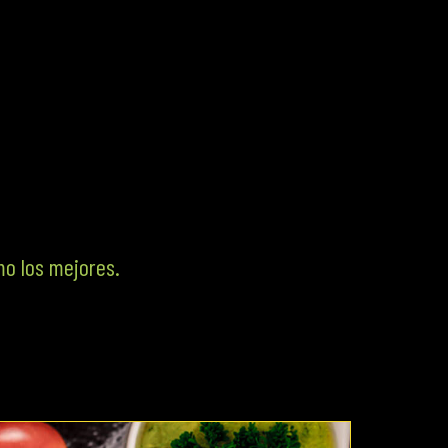
mo los mejores.