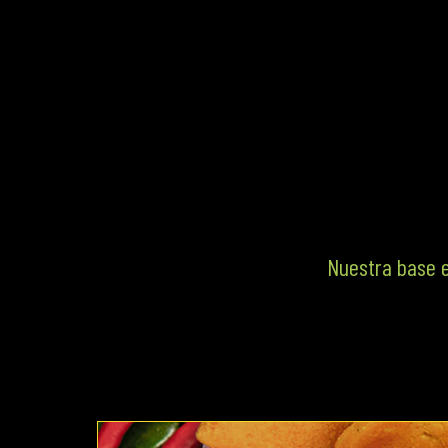
Nuestra base e