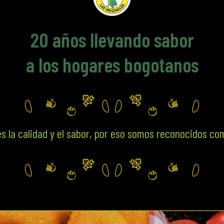
20
años llevando sabor
a los hogares bogotanos
s la calidad y el sabor, por eso somos reconocidos co