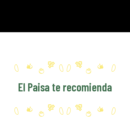
El Paisa te recomienda