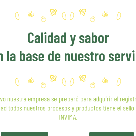
000
Calidad y sabor
n la base de nuestro servi
vo nuestra empresa se preparó para adquirir el regist
dad todos nuestros procesos y productos tiene el sello
INVIMA.