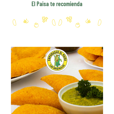
El Paisa te recomienda