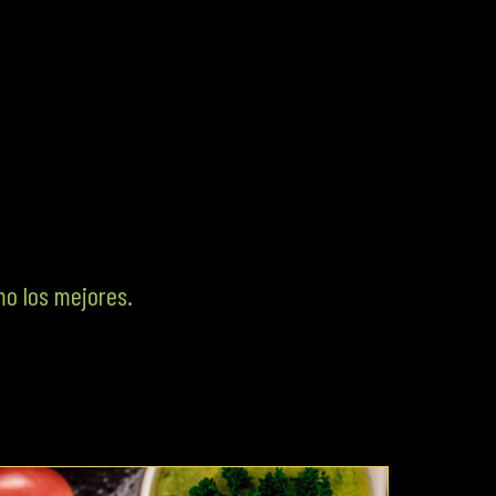
mo los mejores.