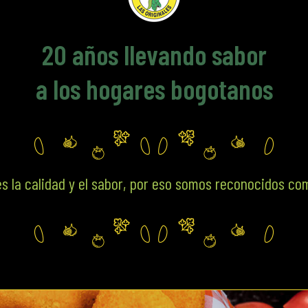
20
años llevando sabor
a los hogares bogotanos
s la calidad y el sabor, por eso somos reconocidos co