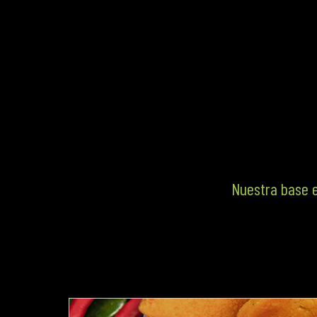
Nuestra base e