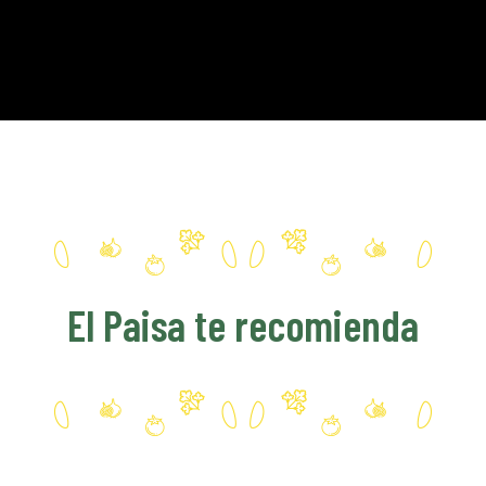
El Paisa te recomienda