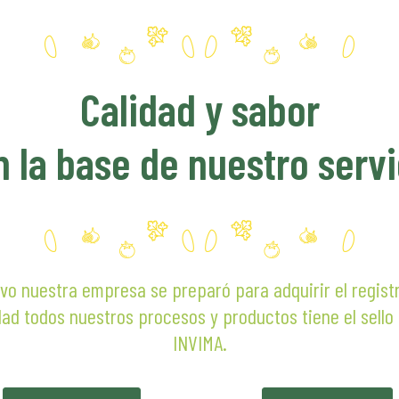
000
Calidad y sabor
n la base de nuestro servi
vo nuestra empresa se preparó para adquirir el regist
dad todos nuestros procesos y productos tiene el sello
INVIMA.