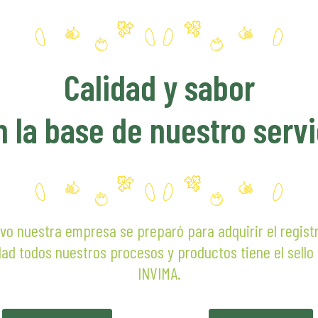
000
Calidad y sabor
n la base de nuestro servi
vo nuestra empresa se preparó para adquirir el regist
dad todos nuestros procesos y productos tiene el sello
INVIMA.