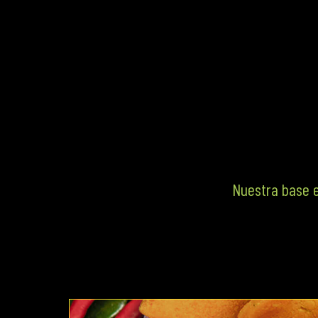
Nuestra base e