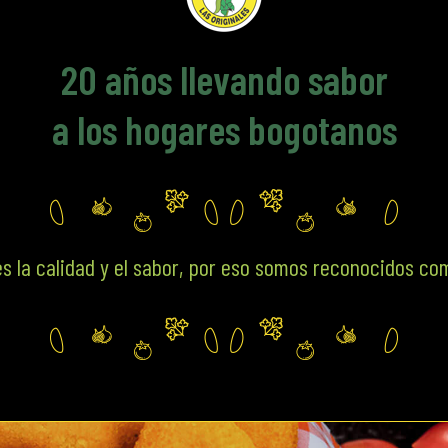
20
años llevando sabor
a los hogares bogotanos
s la calidad y el sabor, por eso somos reconocidos co