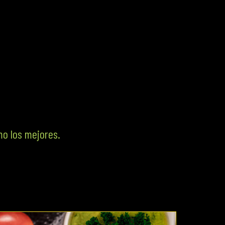
mo los mejores.