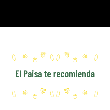
El Paisa te recomienda