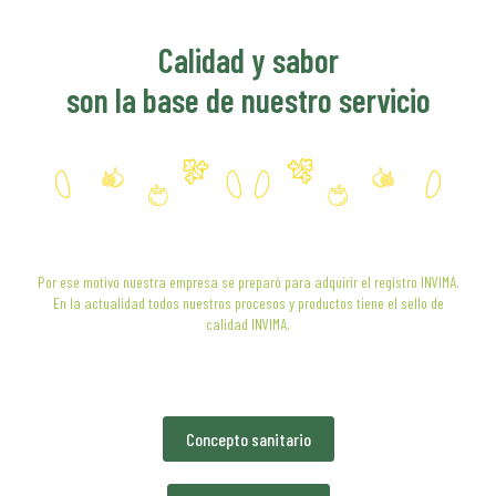
Calidad y sabor
son la base de nuestro servicio
Por ese motivo nuestra empresa se preparó para adquirir el registro INVIMA.
En la actualidad todos nuestros procesos y productos tiene el sello de
calidad INVIMA.
Concepto sanitario