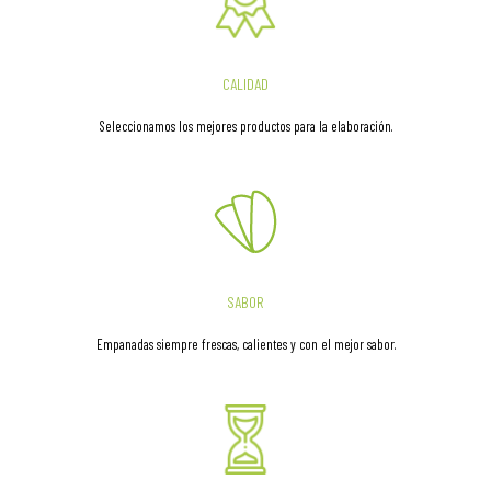
CALIDAD
Seleccionamos los mejores productos para la elaboración.
SABOR
Empanadas siempre frescas, calientes y con el mejor sabor.