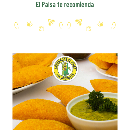
El Paisa te recomienda