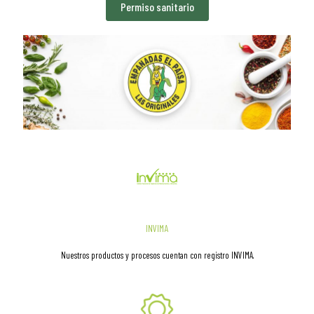
Permiso sanitario
INVIMA
Nuestros productos y procesos cuentan con registro INVIMA.