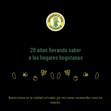
20
años llevando sabor
a los hogares bogotanos
Nuestra base es la calidad y el sabor, por eso somos reconocidos como los
mejores.