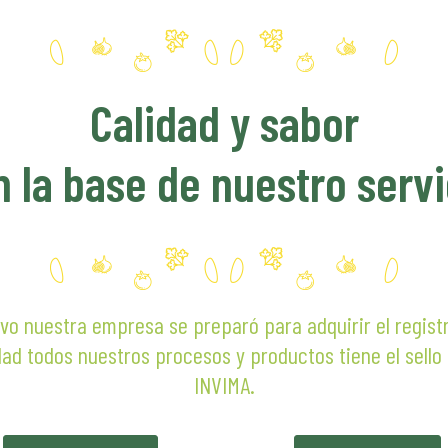
000
Calidad y sabor
n la base de nuestro servi
vo nuestra empresa se preparó para adquirir el regist
dad todos nuestros procesos y productos tiene el sello
INVIMA.