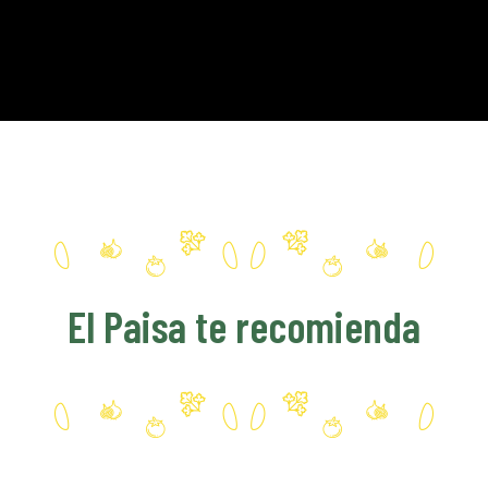
El Paisa te recomienda