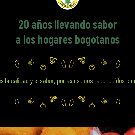
20
años llevando sabor
a los hogares bogotanos
s la calidad y el sabor, por eso somos reconocidos co