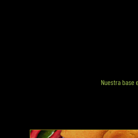
Nuestra base e