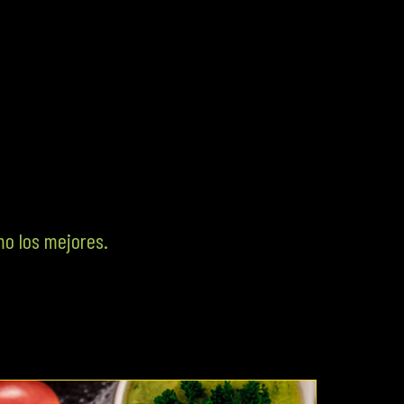
mo los mejores.