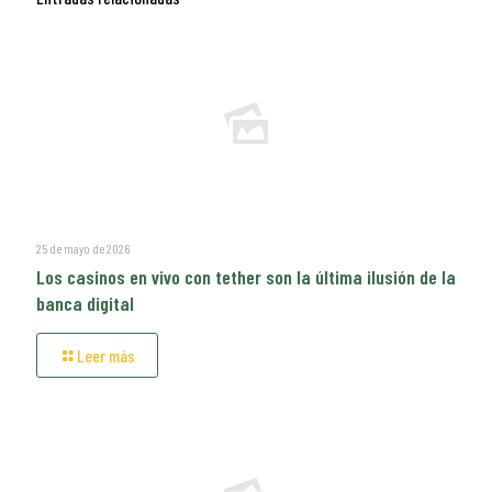
25 de mayo de 2026
Los casinos en vivo con tether son la última ilusión de la
banca digital
Leer más