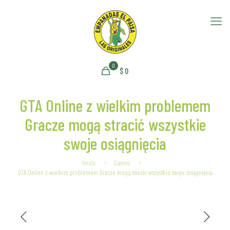
0
$
0
GTA Online z wielkim problemem
Gracze mogą stracić wszystkie
swoje osiągnięcia
Inicio
Casino
GTA Online z wielkim problemem Gracze mogą stracić wszystkie swoje osiągnięcia