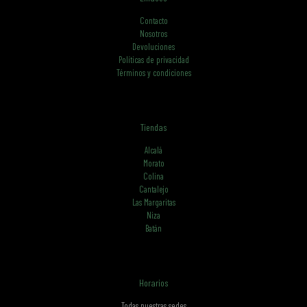
Contacto
Nosotros
Devoluciones
Políticas de privacidad
Términos y condiciones
Tiendas
Alcalá
Morato
Colina
Cantalejo
Las Margaritas
Niza
Batán
Horarios
Todas nuestras sedes