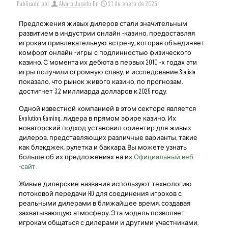
Publicado por
Alvaro Jurado
En
21 de enero de 2025
Предложения живых дилеров стали значительным
развитием в индустрии онлайн -казино, предоставляя
игрокам привлекательную встречу, которая объединяет
комфорт онлайн -игры с подлинностью физического
казино. С момента их дебюта в первых 2010 -х годах эти
игры получили огромную славу, и исследование Statista
показало, что рынок живого казино, по прогнозам,
достигнет 3,2 миллиарда долларов к 2025 году.
Одной известной компанией в этом секторе является
Evolution Gaming, лидера в прямом эфире казино. Их
новаторский подход установил ориентир для живых
дилеров, представляющих различные варианты, такие
как блэкджек, рулетка и баккара. Вы можете узнать
больше об их предложениях на их
Официальный веб
-сайт
.
Живые дилерские названия используют технологию
потоковой передачи HD для соединения игроков с
реальными дилерами в ближайшее время, создавая
захватывающую атмосферу. Эта модель позволяет
игрокам общаться с дилерами и другими участниками,