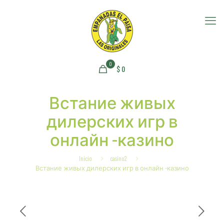
0
$
0
Встание живых
дилерских игр в
онлайн -казино
Inicio
casino2
Встание живых дилерских игр в онлайн -казино