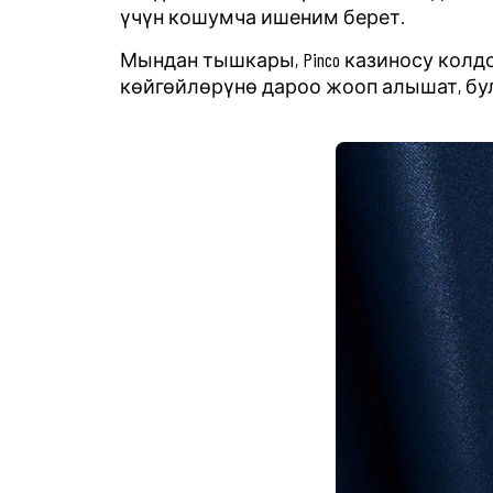
үчүн кошумча ишеним берет.
Мындан тышкары, Pinco казиносу колд
көйгөйлөрүнө дароо жооп алышат, б