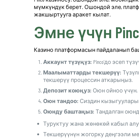
мүмкүндүк берет. Ошондой эле, плат
жакшыртууга аракет кылат.
Эмне үчүн Pin
Казино платформасын пайдаланып ба
Аккаунт түзүңүз:
Pinco’до эсеп тү
Маалыматтарды текшерүү:
Түзүл
текшерүү процессин аткарыңыз.
Депозит коюңуз:
Оюн ойноо үчүн, 
Оюн тандоо:
Сиздин кызыгуулары
Оюнду баштаңыз:
Тандалган оюнд
Туруктуу жана жөнөкөй кабыл алу
Текшерүүнүн жогорку деңгээли ме