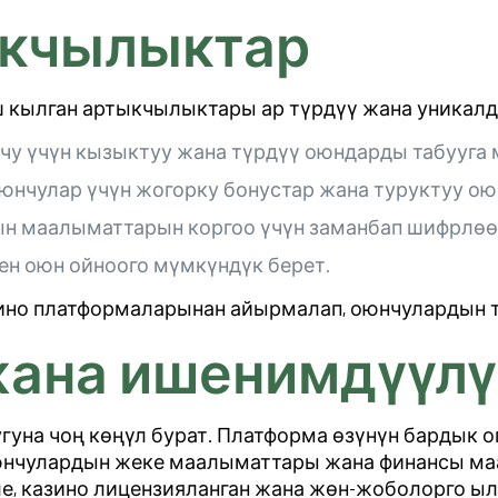
ыкчылыктар
уш кылган артыкчылыктары ар түрдүү жана уникалд
нчу үчүн кызыктуу жана түрдүү оюндарды табууга 
нчулар үчүн жогорку бонустар жана туруктуу оюн
ын маалыматтарын коргоо үчүн заманбап шифрлөө
ен оюн ойноого мүмкүндүк берет.
зино платформаларынан айырмалап, оюнчулардын т
жана ишенимдүүлү
угуна чоң көңүл бурат. Платформа өзүнүн бардык
юнчулардын жеке маалыматтары жана финансы ма
е, казино лицензияланган жана жөн-жоболорго ыл