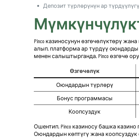
Депозит түрлөрүнүн ар түрдүүлүг
Мүмкүнчүлүк
Pinco казиносунун өзгөчөлүктөрү жан
алып, платформа ар түрдүү оюндард
менен салыштырганда, Pinco өзгөчө ору
Өзгөчөлүк
Оюндардын түрлөрү
Бонус программасы
Коопсуздук
Ошентип, Pinco казиносу башка казин
Оюндардын көптүгү жана коопсуздук