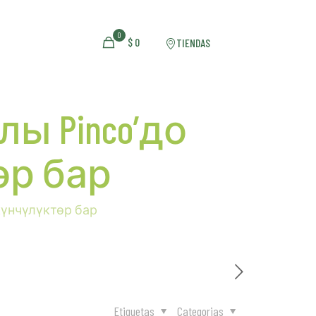
0
$
0
TIENDAS
ы Pinco’до
өр бар
күнчүлүктөр бар
Etiquetas
Categorias