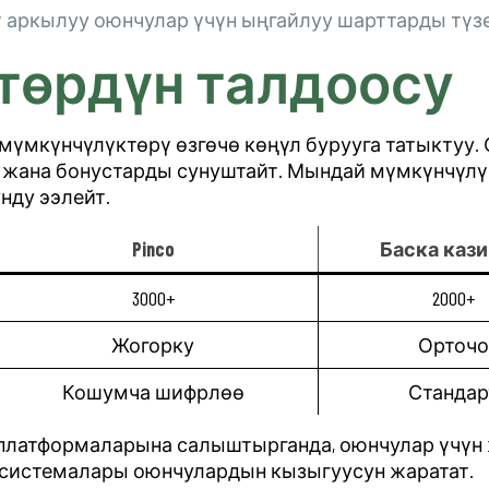
ү аркылуу оюнчулар үчүн ыңгайлуу шарттарды түзө
төрдүн талдоосу
а мүмкүнчүлүктөрү өзгөчө көңүл бурууга татыкту
ы жана бонустарды сунуштайт. Мындай мүмкүнчүл
нду ээлейт.
Pinco
Баска кази
3000+
2000+
Жогорку
Орточо
Кошумча шифрлөө
Стандар
о платформаларына салыштырганда, оюнчулар үчүн
 системалары оюнчулардын кызыгуусун жаратат.