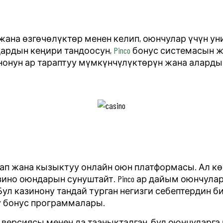
 жана өзгөчөлүктөр менен келип, оюнчулар үчүн 
дардын кеңири тандоосун,
Pinco
бонус системасын ж
нонун ар тараптуу мүмкүнчүлүктөрүн жана аларды
нбап жана кызыктуу онлайн оюн платформасы. Ал к
зино оюндарын сунуштайт. Pinco ар дайым оюнчул
ул казинону тандай турган негизги себептердин б
у бонус программалары.
к версиясы менен да тааныкталган, бул оюнчуларг